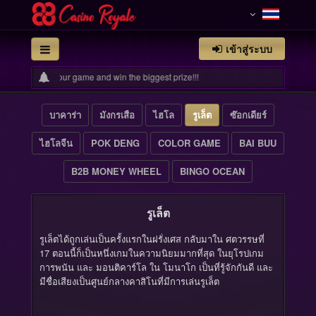
เข้าสู่ระบบ
 casino. Play our game and win the biggest prize!!!
บาคาร่า
มังกรเสือ
ไฮโล
รูเล็ต
ซ๊อกเดียร์
ไฮโลจีน
POK DENG
COLOR GAME
BAI BUU
B2B MONEY WHEEL
BINGO OCEAN
รูเล็ต
รูเล็ตได้ถูกเล่นเป็นครั้งแรกในฝรั่งเศส กลับมาใน ศตวรรษที่
17 ตอนนี้ก็เป็นหนึ่งเกมในความนิยมมากที่สุด ในยุโรปเกม
การพนัน และ มอนติคาร์โล ใน โมนาโก เป็นที่รู้จักกันดี และ
มีชื่อเสียงเป็นศูนย์กลางคาสิโนที่มีการเล่นรูเล็ต