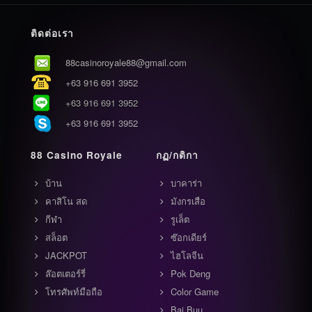
ติดต่อเรา
88casinoroyale88@gmail.com
+63 916 691 3952
+63 916 691 3952
+63 916 691 3952
88 Casino Royale
กฏ/กติกา
บ้าน
บาคาร่า
คาสิโน สด
มังกรเสือ
กีฬา
รูเล็ต
สล็อต
ซ๊อกเดียร์
JACKPOT
ไฮโลจีน
ล๊อตเตอร์รี่
Pok Deng
โทรศัพท์มือถือ
Color Game
Bai Buu