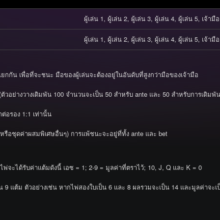
ผู้เล่น 1, ผู้เล่น 2, ผู้เล่น 3, ผู้เล่น 4, ผู้เล่น 5, เจ้ามือ
ผู้เล่น 1, ผู้เล่น 2, ผู้เล่น 3, ผู้เล่น 4, ผู้เล่น 5, เจ้ามือ
กัน เพื่อที่จะชนะ มือของผู้เล่นจะต้องอยู่ในอันดับที่สูงกว่ามือของเจ้ามือ
(ตัวอย่างวางเดิมพัน 100 จำนวนจะเป็น 50 สำหรับ ante และ 50 สำหรับการเดิมพัน
่อรอง 1:1 เท่านั้น
่ หรือชุดค่าผสมพิเศษอื่นๆ) การแพ้ชนะจะอยู่ที่ทั้ง ante และ bet
่จะได้รับค่าแต้มดังนี้ เอซ = 1; 2-9 = มูลค่าที่ตราไว้; 10, J, Q และ K = 0
 9 แต้ม ตัวอย่างเช่น หากไพ่สองใบเป็น 6 และ 8 ผลรวมจะเป็น 14 และมูลค่าจะเป