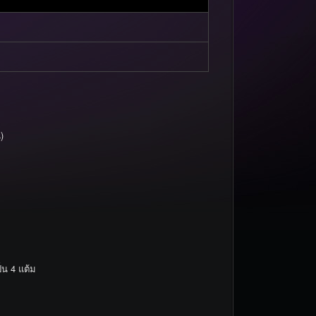
)
็น 4 แต้ม