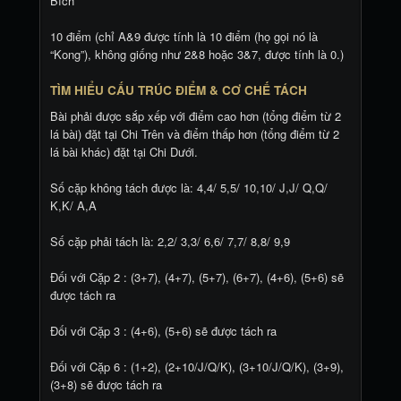
Bích
10 điểm (chỉ A&9 được tính là 10 điểm (họ gọi nó là
“Kong”), không giống như 2&8 hoặc 3&7, được tính là 0.)
TÌM HIỂU CẤU TRÚC ĐIỂM & CƠ CHẾ TÁCH
Bài phải được sắp xếp với điểm cao hơn (tổng điểm từ 2
lá bài) đặt tại Chi Trên và điểm thấp hơn (tổng điểm từ 2
lá bài khác) đặt tại Chi Dưới.
Số cặp không tách được là: 4,4/ 5,5/ 10,10/ J,J/ Q,Q/
K,K/ A,A
Số cặp phải tách là: 2,2/ 3,3/ 6,6/ 7,7/ 8,8/ 9,9
Đối với Cặp 2 : (3+7), (4+7), (5+7), (6+7), (4+6), (5+6) sẽ
được tách ra
Đối với Cặp 3 : (4+6), (5+6) sẽ được tách ra
Đối với Cặp 6 : (1+2), (2+10/J/Q/K), (3+10/J/Q/K), (3+9),
(3+8) sẽ được tách ra