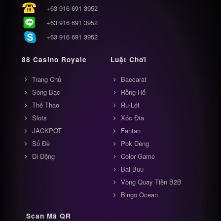
+63 916 691 3952
+63 916 691 3952
+63 916 691 3952
88 Casino Royale
Luật Chơi
Trang Chủ
Baccarat
Sòng Bạc
Rồng Hổ
Thể Thao
Ru-Lét
Slots
Xóc Đĩa
JACKPOT
Fantan
Số Đề
Pok Deng
Di Động
Color Game
Bai Buu
Vòng Quay Tiền B2B
Bingo Ocean
Scan Mã QR